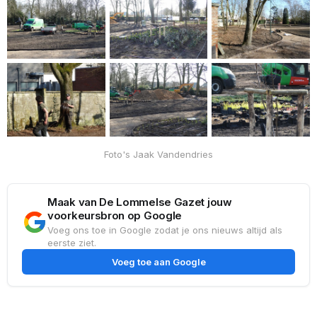
Foto's Jaak Vandendries
Maak van De Lommelse Gazet jouw
voorkeursbron op Google
Voeg ons toe in Google zodat je ons nieuws altijd als
eerste ziet.
Voeg toe aan Google