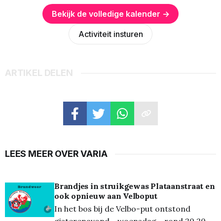
Bekijk de volledige kalender →
Activiteit insturen
ARTIKEL DELEN
LEES MEER OVER VARIA
Brandjes in struikgewas Plataanstraat en
ook opnieuw aan Velboput
In het bos bij de Velbo-put ontstond