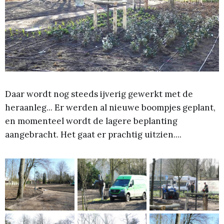
Daar wordt nog steeds ijverig gewerkt met de
heraanleg... Er werden al nieuwe boompjes geplant,
en momenteel wordt de lagere beplanting
aangebracht. Het gaat er prachtig uitzien....