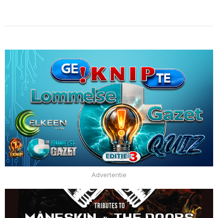
Advertentie