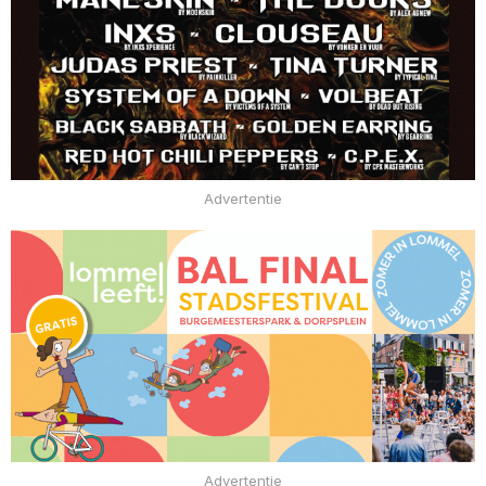
Advertentie
Advertentie