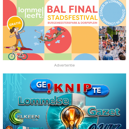
Advertentie