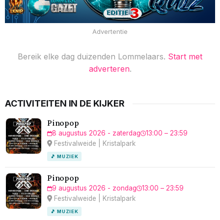
Advertentie
Bereik elke dag duizenden Lommelaars.
Start met
adverteren
.
ACTIVITEITEN IN DE KIJKER
Pinopop
8 augustus 2026 - zaterdag
13:00 – 23:59
Festivalweide | Kristalpark
🎵 MUZIEK
Pinopop
9 augustus 2026 - zondag
13:00 – 23:59
Festivalweide | Kristalpark
🎵 MUZIEK