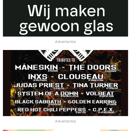
Advertentie
Advertentie