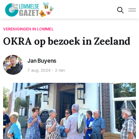
VERENIGINGEN IN LOMMEL
OKRA op bezoek in Zeeland
Jan Buyens
7 aug. 2024
2 min