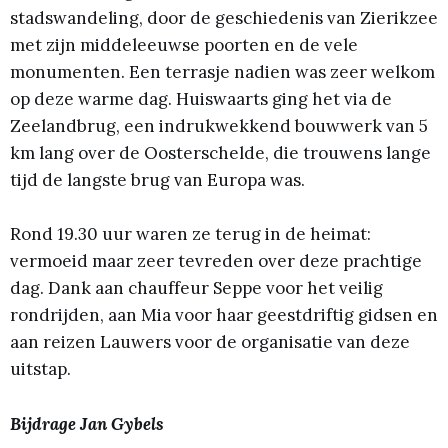
stadswandeling, door de geschiedenis van Zierikzee
met zijn middeleeuwse poorten en de vele
monumenten. Een terrasje nadien was zeer welkom
op deze warme dag. Huiswaarts ging het via de
Zeelandbrug, een indrukwekkend bouwwerk van 5
km lang over de Oosterschelde, die trouwens lange
tijd de langste brug van Europa was.
Rond 19.30 uur waren ze terug in de heimat:
vermoeid maar zeer tevreden over deze prachtige
dag. Dank aan chauffeur Seppe voor het veilig
rondrijden, aan Mia voor haar geestdriftig gidsen en
aan reizen Lauwers voor de organisatie van deze
uitstap.
Bijdrage Jan Gybels