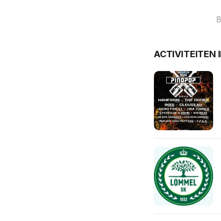
B
ACTIVITEITEN 