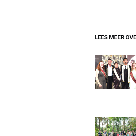
LEES MEER OV