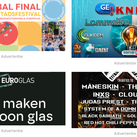
Advertentie
Advertentie
Advertentie
Advertentie