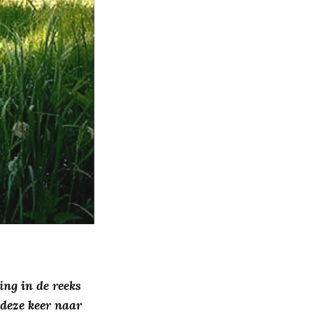
ng in de reeks
 deze keer naar