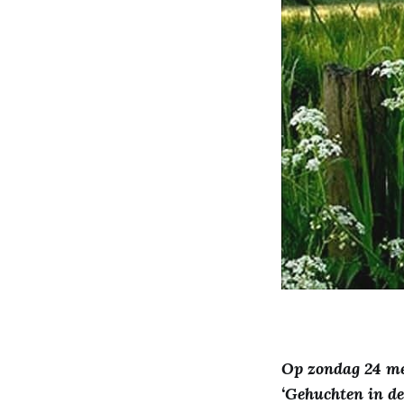
Op zondag 24 me
‘Gehuchten in de