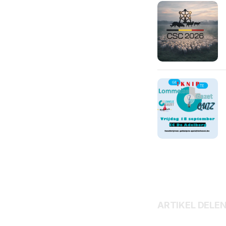
ARTIKEL DELE