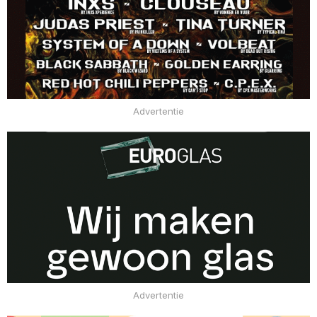
Advertentie
Advertentie