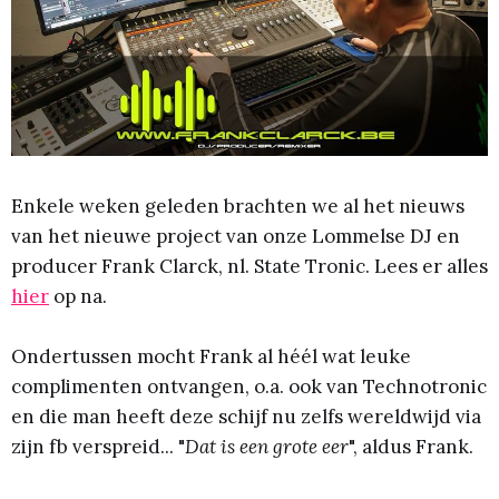
Enkele weken geleden brachten we al het nieuws
van het nieuwe project van onze Lommelse DJ en
producer Frank Clarck, nl. State Tronic. Lees er alles
hier
op na.
Ondertussen mocht Frank al héél wat leuke
complimenten ontvangen, o.a. ook van Technotronic
en die man heeft deze schijf nu zelfs wereldwijd via
zijn fb verspreid... "
Dat is een grote eer
", aldus Frank.