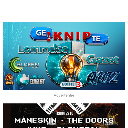
Advertentie