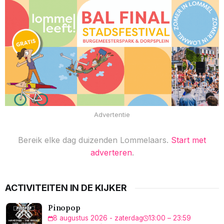
Advertentie
Bereik elke dag duizenden Lommelaars.
Start met
adverteren
.
ACTIVITEITEN IN DE KIJKER
Pinopop
8 augustus 2026 - zaterdag
13:00 – 23:59