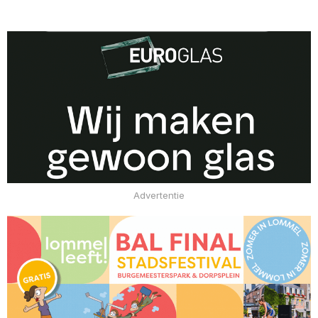
Advertentie