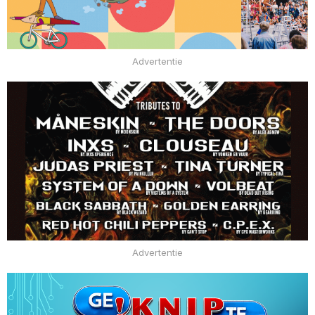
Advertentie
Advertentie