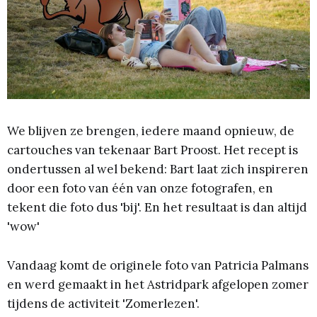
We blijven ze brengen, iedere maand opnieuw, de
cartouches van tekenaar Bart Proost. Het recept is
ondertussen al wel bekend: Bart laat zich inspireren
door een foto van één van onze fotografen, en
tekent die foto dus 'bij'. En het resultaat is dan altijd
'wow'
Vandaag komt de originele foto van Patricia Palmans
en werd gemaakt in het Astridpark afgelopen zomer
tijdens de activiteit 'Zomerlezen'.