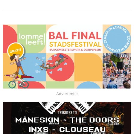
Advertentie