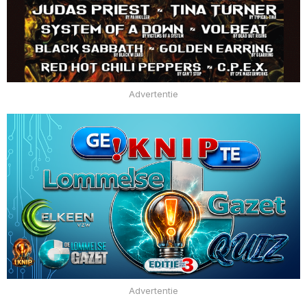
Advertentie
Advertentie