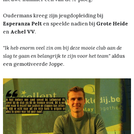
Oudermans kreeg zijn jeugdopleiding bij
Esperanza Pelt
en speelde nadien bij
Grote Heide
en
Achel VV
.
"Ik heb enorm veel zin om bij deze mooie club aan de
slag te gaan en belangrijk te zijn voor het team"
aldus
een gemotiveerde Joppe.