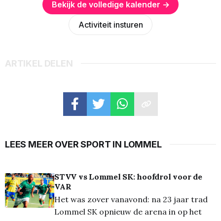
Bekijk de volledige kalender →
Activiteit insturen
ARTIKEL DELEN
LEES MEER OVER SPORT IN LOMMEL
STVV vs Lommel SK: hoofdrol voor de
VAR
Het was zover vanavond: na 23 jaar trad
Lommel SK opnieuw de arena in op het