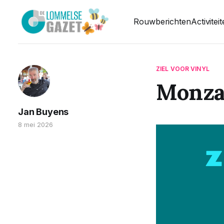
Rouwberichten
Activitei
ZIEL VOOR VINYL
Monza
Jan Buyens
8 mei 2026