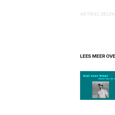
ARTIKEL DELE
LEES MEER OVE