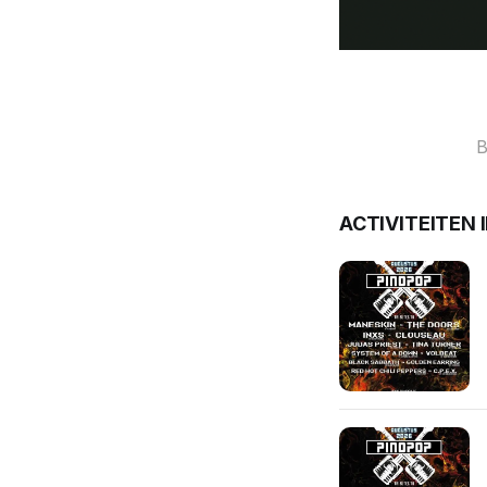
B
ACTIVITEITEN 