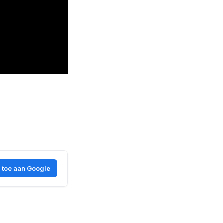
 toe aan Google