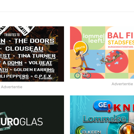
Advertentie
Advertentie