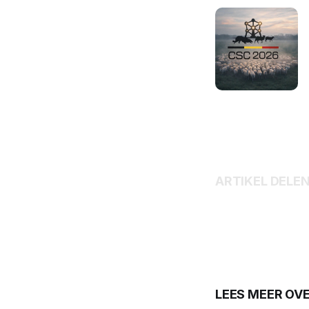
ARTIKEL DELE
LEES MEER OV