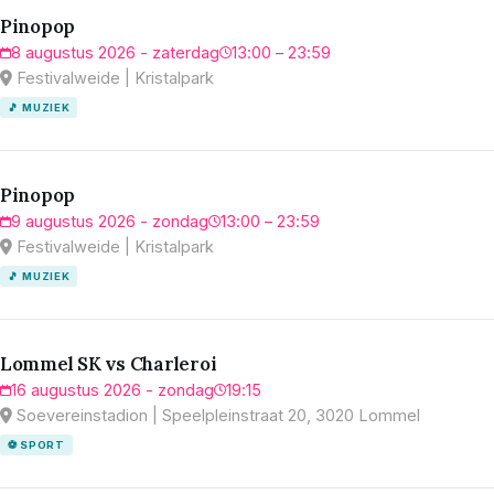
Pinopop
8 augustus 2026 - zaterdag
13:00 – 23:59
Festivalweide | Kristalpark
🎵 MUZIEK
Pinopop
9 augustus 2026 - zondag
13:00 – 23:59
Festivalweide | Kristalpark
🎵 MUZIEK
Lommel SK vs Charleroi
16 augustus 2026 - zondag
19:15
Soevereinstadion | Speelpleinstraat 20, 3020 Lommel
⚽ SPORT