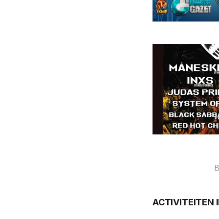
B
ACTIVITEITEN 