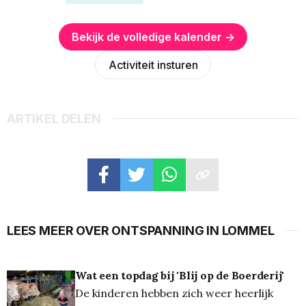
Bekijk de volledige kalender →
Activiteit insturen
ARTIKEL DELEN
LEES MEER OVER ONTSPANNING IN LOMMEL
Wat een topdag bij 'Blij op de Boerderij'
De kinderen hebben zich weer heerlijk