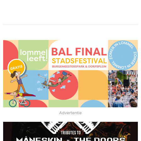
Advertentie