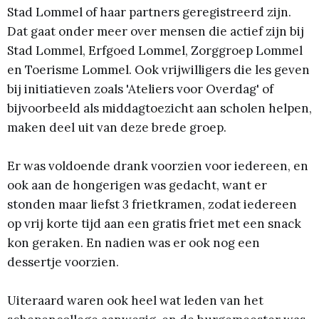
Stad Lommel of haar partners geregistreerd zijn.
Dat gaat onder meer over mensen die actief zijn bij
Stad Lommel, Erfgoed Lommel, Zorggroep Lommel
en Toerisme Lommel. Ook vrijwilligers die les geven
bij initiatieven zoals 'Ateliers voor Overdag' of
bijvoorbeeld als middagtoezicht aan scholen helpen,
maken deel uit van deze brede groep.
Er was voldoende drank voorzien voor iedereen, en
ook aan de hongerigen was gedacht, want er
stonden maar liefst 3 frietkramen, zodat iedereen
op vrij korte tijd aan een gratis friet met een snack
kon geraken. En nadien was er ook nog een
dessertje voorzien.
Uiteraard waren ook heel wat leden van het