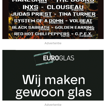
Advertentie
Advertentie