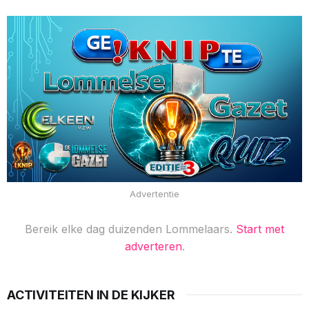
Advertentie
Bereik elke dag duizenden Lommelaars.
Start met
adverteren
.
ACTIVITEITEN IN DE KIJKER