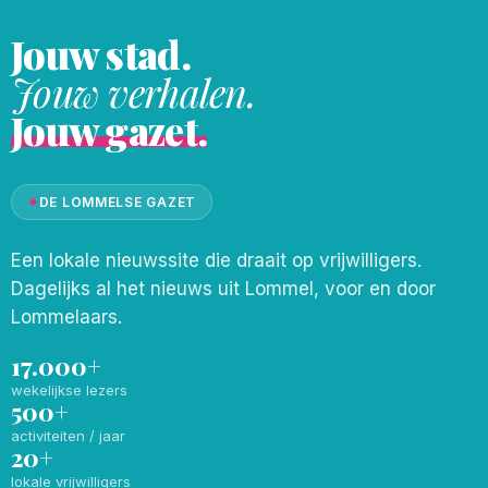
Jouw stad.
Jouw verhalen.
Jouw gazet.
✦
DE LOMMELSE GAZET
Een lokale nieuwssite die draait op vrijwilligers.
Dagelijks al het nieuws uit Lommel, voor en door
Lommelaars.
17.000+
wekelijkse lezers
500+
activiteiten / jaar
20+
lokale vrijwilligers