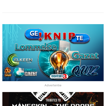
Advertentie