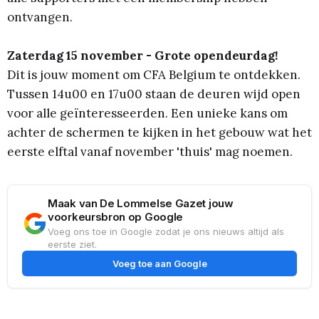
ontvangen.
Zaterdag 15 november - Grote opendeurdag!
Dit is jouw moment om CFA Belgium te ontdekken.
Tussen 14u00 en 17u00 staan de deuren wijd open
voor alle geïnteresseerden. Een unieke kans om
achter de schermen te kijken in het gebouw wat het
eerste elftal vanaf november 'thuis' mag noemen.
Maak van De Lommelse Gazet jouw
voorkeursbron op Google
Voeg ons toe in Google zodat je ons nieuws altijd als
eerste ziet.
Voeg toe aan Google