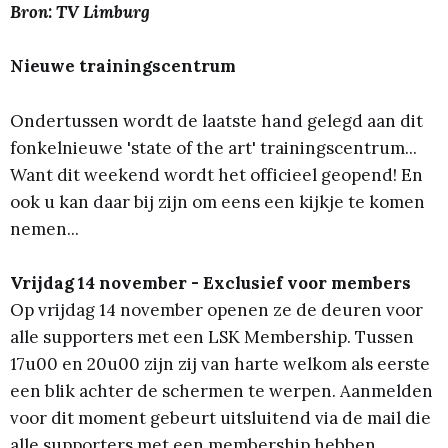
Bron: TV Limburg
Nieuwe trainingscentrum
Ondertussen wordt de laatste hand gelegd aan dit
fonkelnieuwe 'state of the art' trainingscentrum...
Want dit weekend wordt het officieel geopend! En
ook u kan daar bij zijn om eens een kijkje te komen
nemen...
Vrijdag 14 november - Exclusief voor members
Op vrijdag 14 november openen ze de deuren voor
alle supporters met een LSK Membership. Tussen
17u00 en 20u00 zijn zij van harte welkom als eerste
een blik achter de schermen te werpen. Aanmelden
voor dit moment gebeurt uitsluitend via de mail die
alle supporters met een membership hebben