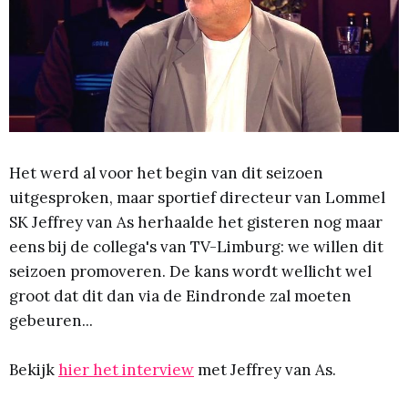
Het werd al voor het begin van dit seizoen
uitgesproken, maar sportief directeur van Lommel
SK Jeffrey van As herhaalde het gisteren nog maar
eens bij de collega's van TV-Limburg: we willen dit
seizoen promoveren. De kans wordt wellicht wel
groot dat dit dan via de Eindronde zal moeten
gebeuren...
Bekijk
hier het interview
met Jeffrey van As.