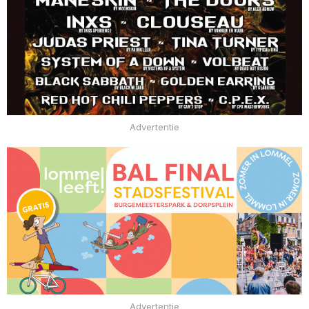
Advertentie
Advertentie