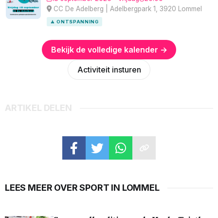
CC De Adelberg | Adelbergpark 1, 3920 Lommel
🧘 ONTSPANNING
Bekijk de volledige kalender →
Activiteit insturen
ARTIKEL DELEN
LEES MEER OVER SPORT IN LOMMEL