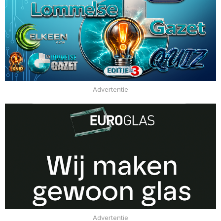
Advertentie
Advertentie