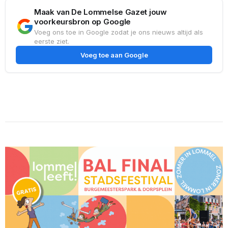
Maak van De Lommelse Gazet jouw
voorkeursbron op Google
Voeg ons toe in Google zodat je ons nieuws altijd als
eerste ziet.
Voeg toe aan Google