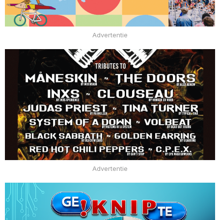
Advertentie
Advertentie