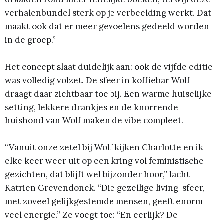
verhalenbundel sterk op je verbeelding werkt. Dat
maakt ook dat er meer gevoelens gedeeld worden
in de groep.”
Het concept slaat duidelijk aan: ook de vijfde editie
was volledig volzet. De sfeer in koffiebar Wolf
draagt daar zichtbaar toe bij. Een warme huiselijke
setting, lekkere drankjes en de knorrende
huishond van Wolf maken de vibe compleet.
“Vanuit onze zetel bij Wolf kijken Charlotte en ik
elke keer weer uit op een kring vol feministische
gezichten, dat blijft wel bijzonder hoor,” lacht
Katrien Grevendonck. “Die gezellige living-sfeer,
met zoveel gelijkgestemde mensen, geeft enorm
veel energie.” Ze voegt toe: “En eerlijk? De