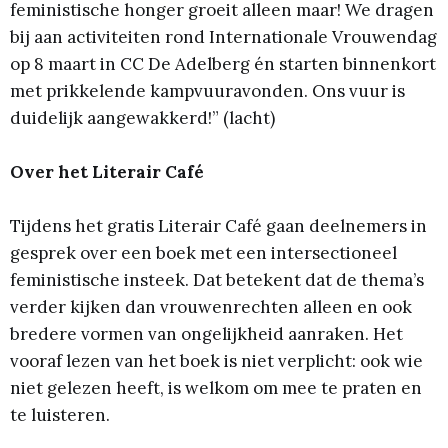
feministische honger groeit alleen maar! We dragen
bij aan activiteiten rond Internationale Vrouwendag
op 8 maart in CC De Adelberg én starten binnenkort
met prikkelende kampvuuravonden. Ons vuur is
duidelijk aangewakkerd!” (lacht)
Over het Literair Café
Tijdens het gratis Literair Café gaan deelnemers in
gesprek over een boek met een intersectioneel
feministische insteek. Dat betekent dat de thema’s
verder kijken dan vrouwenrechten alleen en ook
bredere vormen van ongelijkheid aanraken. Het
vooraf lezen van het boek is niet verplicht: ook wie
niet gelezen heeft, is welkom om mee te praten en
te luisteren.