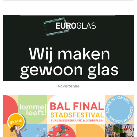
Advertentie