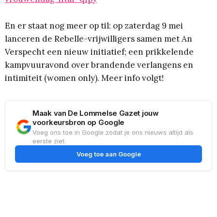
En er staat nog meer op til: op zaterdag 9 mei
lanceren de Rebelle-vrijwilligers samen met An
Verspecht een nieuw initiatief; een prikkelende
kampvuuravond over brandende verlangens en
intimiteit (women only). Meer info volgt!
Maak van De Lommelse Gazet jouw
voorkeursbron op Google
Voeg ons toe in Google zodat je ons nieuws altijd als
eerste ziet.
Voeg toe aan Google