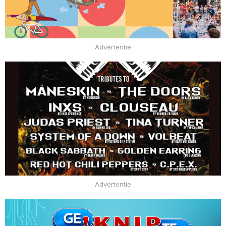
Advertentie
Advertentie