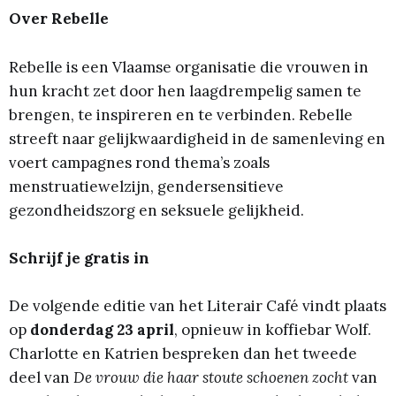
Over Rebelle
Rebelle is een Vlaamse organisatie die vrouwen in
hun kracht zet door hen laagdrempelig samen te
brengen, te inspireren en te verbinden. Rebelle
streeft naar gelijkwaardigheid in de samenleving en
voert campagnes rond thema’s zoals
menstruatiewelzijn, gendersensitieve
gezondheidszorg en seksuele gelijkheid.
Schrijf je gratis in
De volgende editie van het Literair Café vindt plaats
op
donderdag 23 april
, opnieuw in koffiebar Wolf.
Charlotte en Katrien bespreken dan het tweede
deel van
De vrouw die haar stoute schoenen zocht
van