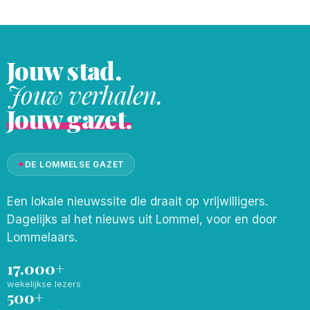
Jouw stad.
Jouw verhalen.
Jouw gazet.
✦
DE LOMMELSE GAZET
Een lokale nieuwssite die draait op vrijwilligers.
Dagelijks al het nieuws uit Lommel, voor en door
Lommelaars.
17.000+
wekelijkse lezers
500+