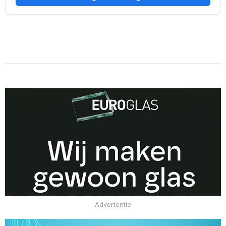
Advertentie