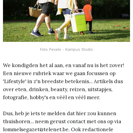
Foto Pexels - Kampus Studio
We kondigden het al aan, en vanaf nu is het zover!
Een nieuwe rubriek waar we gaan focussen op
'Lifestyle' in z'n breedste betekenis... Artikels dus
over eten, drinken, beauty, reizen, uitstapjes,
fotografie, hobby's en véél en véél meer.
Dus, heb je iets te melden dat hier zou kunnen
thuishoren... neem gerust contact met ons op via
lommelsegazet@telenet.be. Ook redactionele