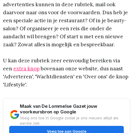
advertenties kunnen in deze rubriek, mail ook
daarvoor naar ons voor de voorwaarden. Dus heb je
een speciale actie in je restaurant? Of in je beauty-
salon? Of organiseer je een reis die onder de
aandacht wil brengen? Of start u met een nieuwe
zaak? Zowat alles is mogelijk en bespreekbaar.
U kan deze rubriek zeer eenvoudig bereiken via
een
extra knop
bovenaan onze website, dus naast
'Adverteren', 'Wachtdiensten' en 'Over ons' de knop
'Lifestyle'.
Maak van De Lommelse Gazet jouw
voorkeursbron op Google
Voeg ons toe in Google zodat je ons nieuws altijd als
eerste ziet.
Voeg toe aan Google