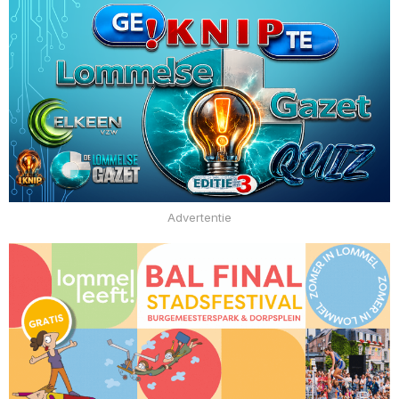
Advertentie