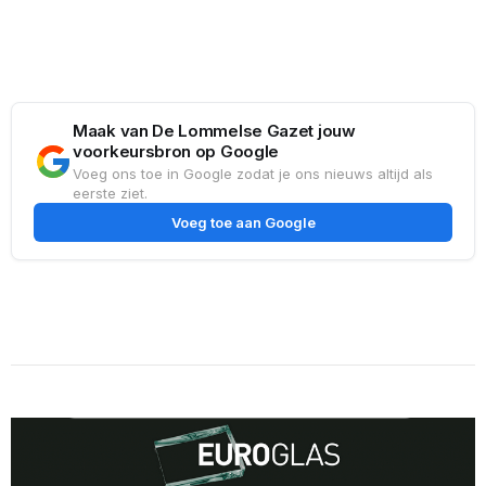
Maak van De Lommelse Gazet jouw
voorkeursbron op Google
Voeg ons toe in Google zodat je ons nieuws altijd als
eerste ziet.
Voeg toe aan Google