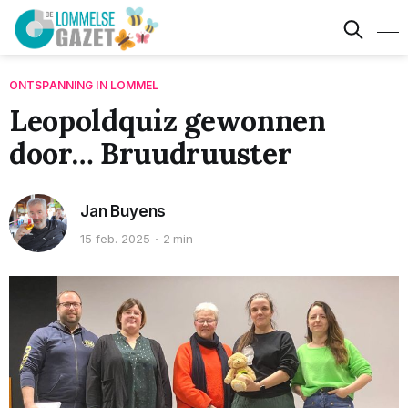
ONTSPANNING IN LOMMEL
Leopoldquiz gewonnen
door… Bruudruuster
Jan Buyens
15 feb. 2025
2 min