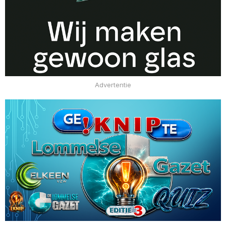
Advertentie