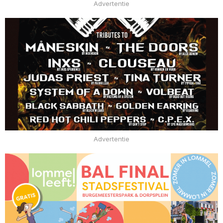
Advertentie
Advertentie