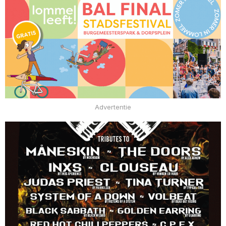
Advertentie