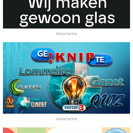
Advertentie
Advertentie