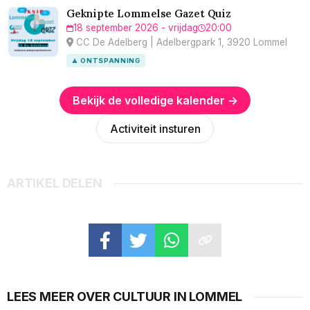
Geknipte Lommelse Gazet Quiz
18 september 2026 - vrijdag
20:00
CC De Adelberg | Adelbergpark 1, 3920 Lommel
🧘 ONTSPANNING
Bekijk de volledige kalender →
Activiteit insturen
ARTIKEL DELEN
LEES MEER OVER CULTUUR IN LOMMEL