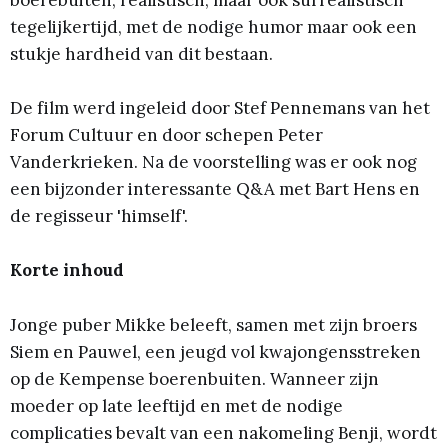
tegelijkertijd, met de nodige humor maar ook een
stukje hardheid van dit bestaan.
De film werd ingeleid door Stef Pennemans van het
Forum Cultuur en door schepen Peter
Vanderkrieken. Na de voorstelling was er ook nog
een bijzonder interessante Q&A met Bart Hens en
de regisseur 'himself'.
Korte inhoud
Jonge puber Mikke beleeft, samen met zijn broers
Siem en Pauwel, een jeugd vol kwajongensstreken
op de Kempense boerenbuiten. Wanneer zijn
moeder op late leeftijd en met de nodige
complicaties bevalt van een nakomeling Benji, wordt