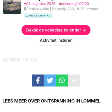
27 augustus 2026 - donderdag
09:00
Festivalweide | Balendijk 260, 3920 Lommel
🧘 ONTSPANNING
Bekijk de volledige kalender →
Activiteit insturen
ARTIKEL DELEN
LEES MEER OVER ONTSPANNING IN LOMMEL