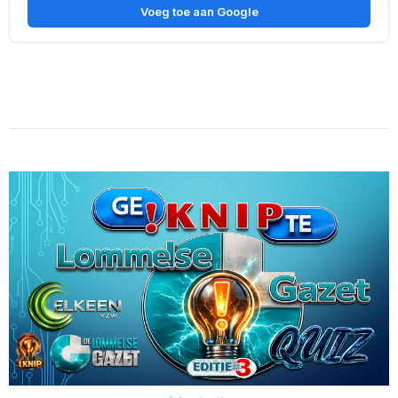
Voeg toe aan Google