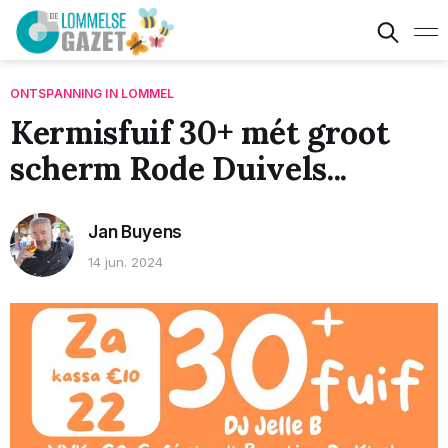
ONTSPANNING IN LOMMEL
Kermisfuif 30+ mét groot
scherm Rode Duivels...
Jan Buyens
14 jun. 2024