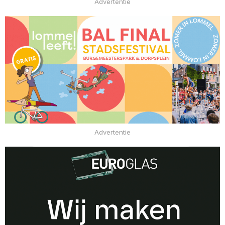
Advertentie
Advertentie