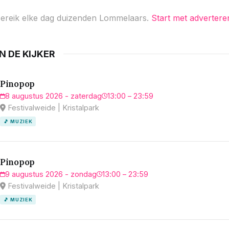
ereik elke dag duizenden Lommelaars.
Start met advertere
IN DE KIJKER
Pinopop
8 augustus 2026 - zaterdag
13:00 – 23:59
Festivalweide | Kristalpark
🎵 MUZIEK
Pinopop
9 augustus 2026 - zondag
13:00 – 23:59
Festivalweide | Kristalpark
🎵 MUZIEK