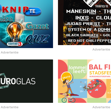
Advertentie
Advertentie
Advertentie
Advertentie