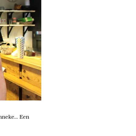
nneke... Een