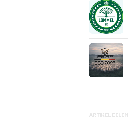
ARTIKEL DELE