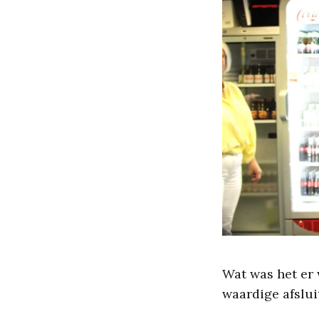
Wat was het er 
waardige afslui