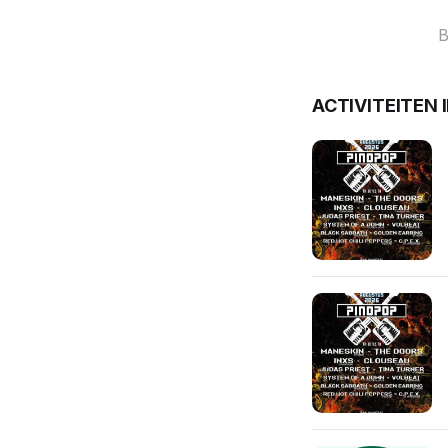
B
ACTIVITEITEN 