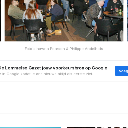
Foto's hawna Pearson & Philippe Andelhofs
De Lommelse Gazet jouw voorkeursbron op Google
Voeg
 in Google zodat je ons nieuws altijd als eerste ziet.