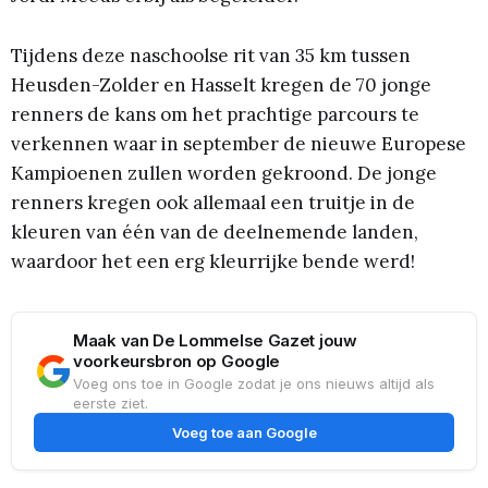
Tijdens deze naschoolse rit van 35 km tussen
Heusden-Zolder en Hasselt kregen de 70 jonge
renners de kans om het prachtige parcours te
verkennen waar in september de nieuwe Europese
Kampioenen zullen worden gekroond. De jonge
renners kregen ook allemaal een truitje in de
kleuren van één van de deelnemende landen,
waardoor het een erg kleurrijke bende werd!
Maak van De Lommelse Gazet jouw
voorkeursbron op Google
Voeg ons toe in Google zodat je ons nieuws altijd als
eerste ziet.
Voeg toe aan Google