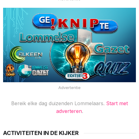
Advertentie
Bereik elke dag duizenden Lommelaars.
Start met
adverteren
.
ACTIVITEITEN IN DE KIJKER