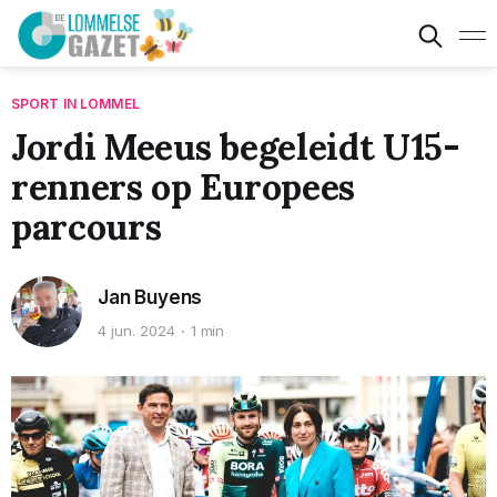
SPORT IN LOMMEL
Jordi Meeus begeleidt U15-
renners op Europees
parcours
Jan Buyens
4 jun. 2024
1 min