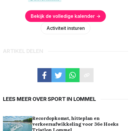
Bekijk de volledige kalender →
Activiteit insturen
ARTIKEL DELEN
LEES MEER OVER SPORT IN LOMMEL
Recordopkomst, hitteplan en
verkeersafwikkeling voor 36e Hoeks
Triatlon Lommel