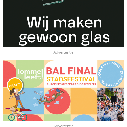
Advertentie
Advertentie