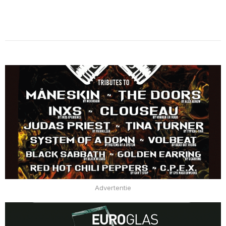
Advertentie