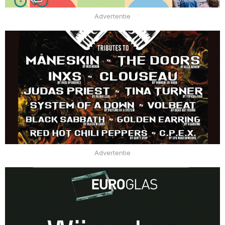
Advertentie
Advertentie