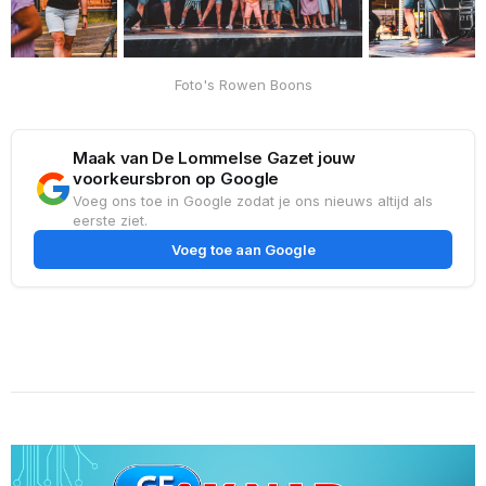
Foto's Rowen Boons
Maak van De Lommelse Gazet jouw
voorkeursbron op Google
Voeg ons toe in Google zodat je ons nieuws altijd als
eerste ziet.
Voeg toe aan Google