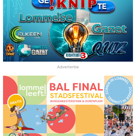
Advertentie