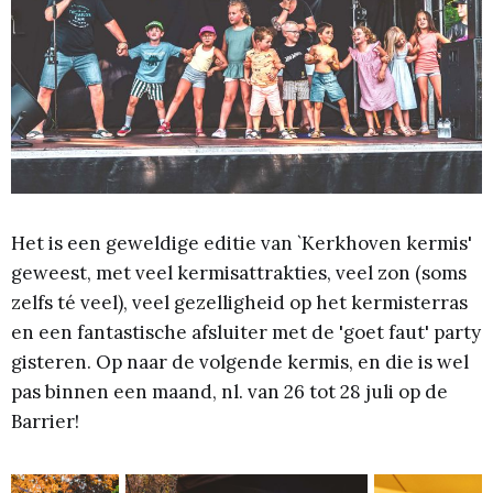
Het is een geweldige editie van `Kerkhoven kermis'
geweest, met veel kermisattrakties, veel zon (soms
zelfs té veel), veel gezelligheid op het kermisterras
en een fantastische afsluiter met de 'goet faut' party
gisteren. Op naar de volgende kermis, en die is wel
pas binnen een maand, nl. van 26 tot 28 juli op de
Barrier!