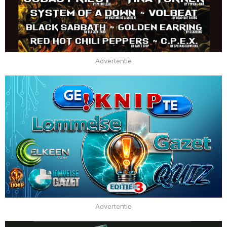
Advertentie
Advertentie