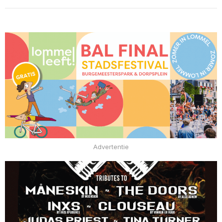
Advertentie