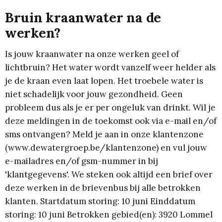
Bruin kraanwater na de
werken?
Is jouw kraanwater na onze werken geel of
lichtbruin? Het water wordt vanzelf weer helder als
je de kraan even laat lopen. Het troebele water is
niet schadelijk voor jouw gezondheid. Geen
probleem dus als je er per ongeluk van drinkt. Wil je
deze meldingen in de toekomst ook via e-mail en/of
sms ontvangen? Meld je aan in onze klantenzone
(www.dewatergroep.be/klantenzone) en vul jouw
e-mailadres en/of gsm-nummer in bij
'klantgegevens'. We steken ook altijd een brief over
deze werken in de brievenbus bij alle betrokken
klanten. Startdatum storing: 10 juni Einddatum
storing: 10 juni Betrokken gebied(en): 3920 Lommel