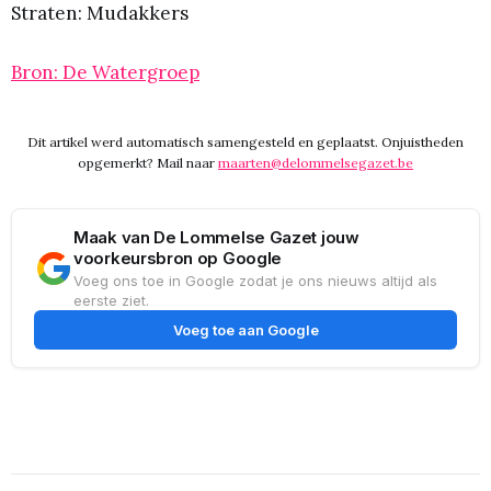
Straten: Mudakkers
Bron: De Watergroep
Dit artikel werd automatisch samengesteld en geplaatst. Onjuistheden
opgemerkt? Mail naar
maarten@delommelsegazet.be
Maak van De Lommelse Gazet jouw
voorkeursbron op Google
Voeg ons toe in Google zodat je ons nieuws altijd als
eerste ziet.
Voeg toe aan Google