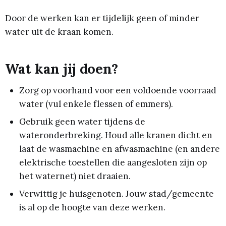
Door de werken kan er tijdelijk geen of minder
water uit de kraan komen.
Wat kan jij doen?
Zorg op voorhand voor een voldoende voorraad
water (vul enkele flessen of emmers).
Gebruik geen water tijdens de
wateronderbreking. Houd alle kranen dicht en
laat de wasmachine en afwasmachine (en andere
elektrische toestellen die aangesloten zijn op
het waternet) niet draaien.
Verwittig je huisgenoten. Jouw stad/gemeente
is al op de hoogte van deze werken.