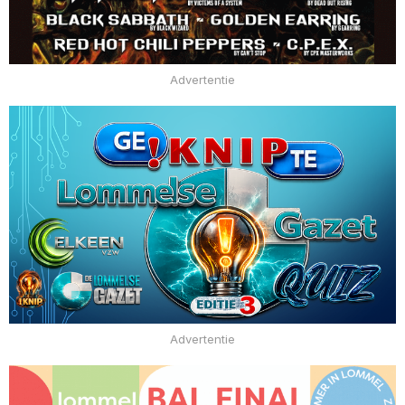
Advertentie
Advertentie