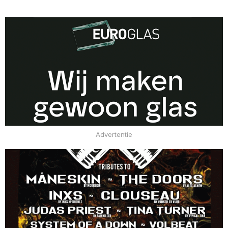
Advertentie