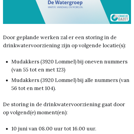
Door geplande werken zal er een storing in de
drinkwatervoorziening zijn op volgende locatie(s):
Mudakkers (3920 Lommel) bij oneven nummers
(van 55 tot en met 123)
Mudakkers (3920 Lommel) bij alle nummers (van
56 tot en met 104).
De storing in de drinkwatervoorziening gaat door
op volgend(e) moment(en):
10 juni van 08.00 uur tot 16.00 uur.