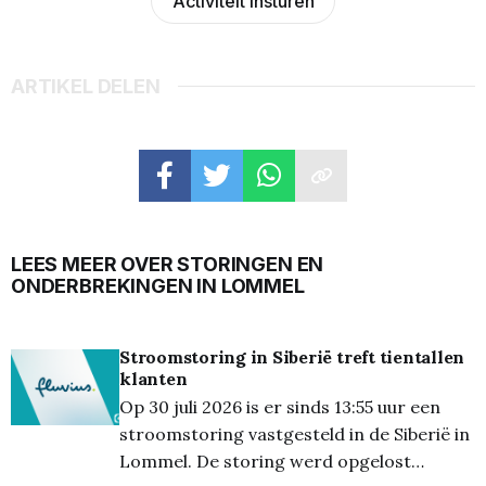
Activiteit insturen
ARTIKEL DELEN
LEES MEER OVER STORINGEN EN
ONDERBREKINGEN IN LOMMEL
Stroomstoring in Siberië treft tientallen
klanten
Op 30 juli 2026 is er sinds 13:55 uur een
stroomstoring vastgesteld in de Siberië in
Lommel. De storing werd opgelost