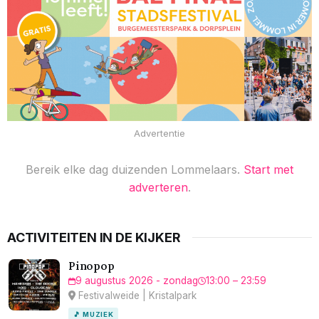
Advertentie
Bereik elke dag duizenden Lommelaars.
Start met
adverteren
.
ACTIVITEITEN IN DE KIJKER
Pinopop
9 augustus 2026 - zondag
13:00 – 23:59
Festivalweide | Kristalpark
🎵 MUZIEK