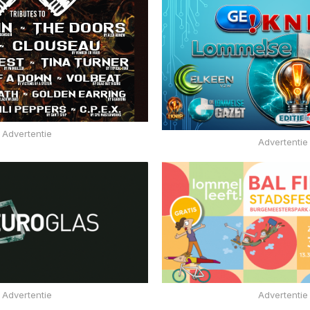
Advertentie
Advertentie
Advertentie
Advertentie