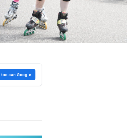
 toe aan Google