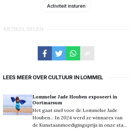
Activiteit insturen
ARTIKEL DELEN
LEES MEER OVER CULTUUR IN LOMMEL
Lommelse Jade Houben exposeert in
Oortmarsum
Het gaat snel voor de Lommelse Jade
Houben... In 2024 werd ze winnares van
de Kunstaanmoedigingsprijs in onze stad,