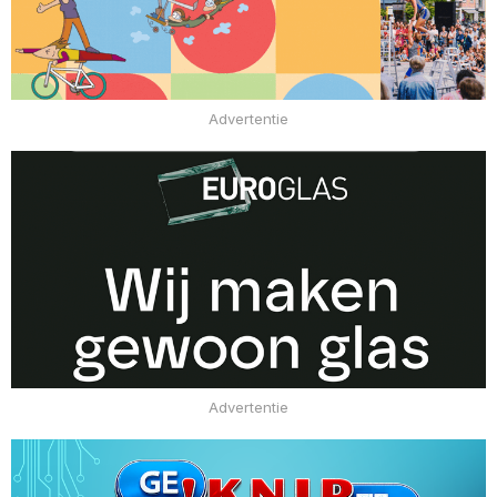
Advertentie
Advertentie