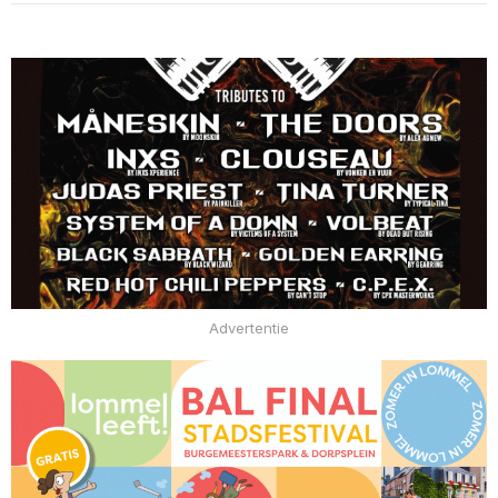
Advertentie