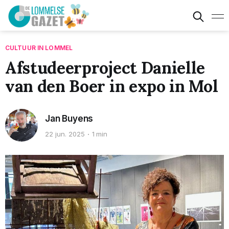
CULTUUR IN LOMMEL
Afstudeerproject Danielle
van den Boer in expo in Mol
Jan Buyens
22 jun. 2025
1 min