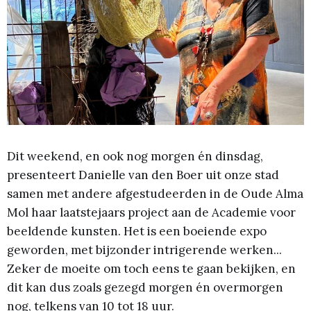
Dit weekend, en ook nog morgen én dinsdag,
presenteert Danielle van den Boer uit onze stad
samen met andere afgestudeerden in de Oude Alma
Mol haar laatstejaars project aan de Academie voor
beeldende kunsten. Het is een boeiende expo
geworden, met bijzonder intrigerende werken...
Zeker de moeite om toch eens te gaan bekijken, en
dit kan dus zoals gezegd morgen én overmorgen
nog, telkens van 10 tot 18 uur.