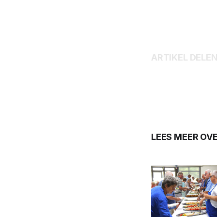
ARTIKEL DELE
LEES MEER OV