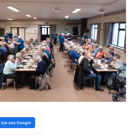
 toe aan Google