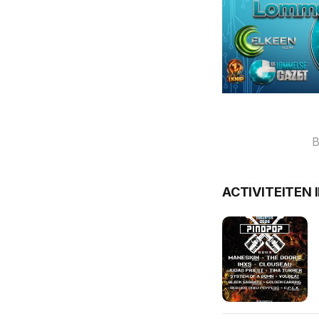
B
ACTIVITEITEN 