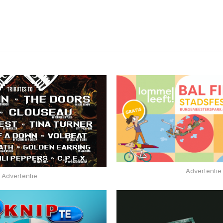
Advertentie
Advertentie