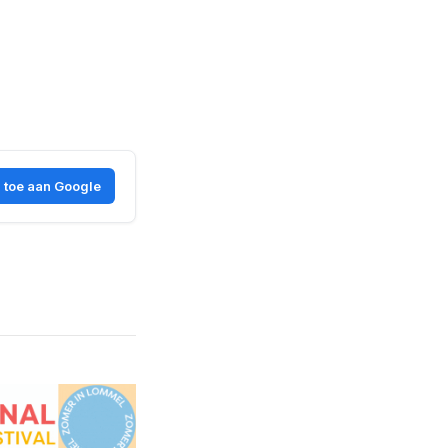
 toe aan Google