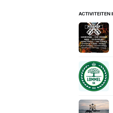
ACTIVITEITEN 