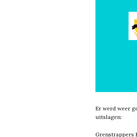
Er werd weer ge
uitslagen:
Grenstrappers 