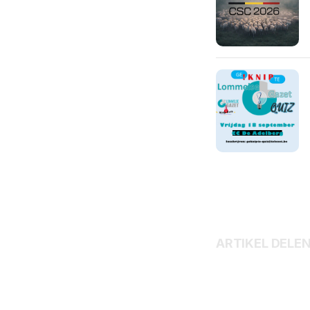
ARTIKEL DELE