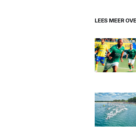
LEES MEER OV