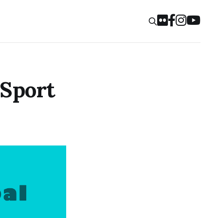
 Sport