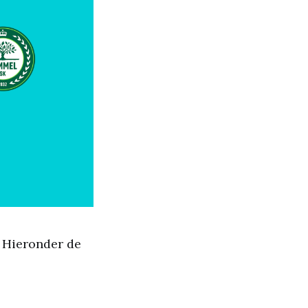
. Hieronder de