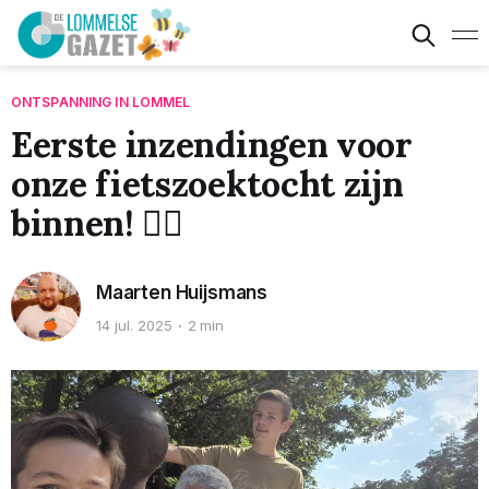
ONTSPANNING IN LOMMEL
Eerste inzendingen voor
onze fietszoektocht zijn
binnen! 🚴‍♀️
Maarten Huijsmans
14 jul. 2025
2 min