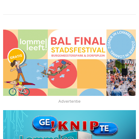
Advertentie