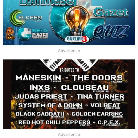
Advertentie
Advertentie