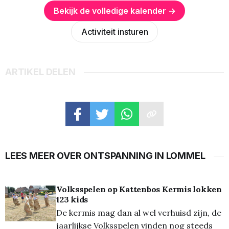
Bekijk de volledige kalender →
Activiteit insturen
ARTIKEL DELEN
LEES MEER OVER ONTSPANNING IN LOMMEL
Volksspelen op Kattenbos Kermis lokken
123 kids
De kermis mag dan al wel verhuisd zijn, de
jaarlijkse Volksspelen vinden nog steeds