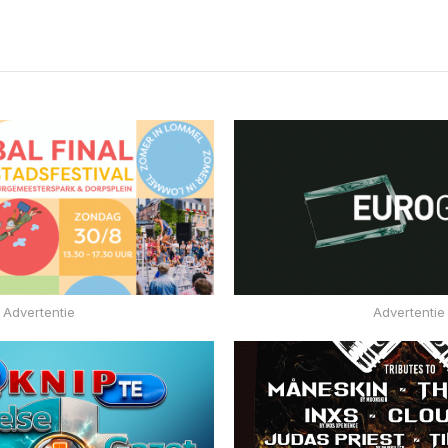
Advertentie
Advertentie