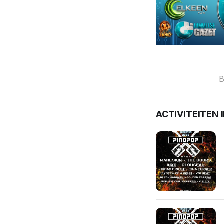
B
ACTIVITEITEN 