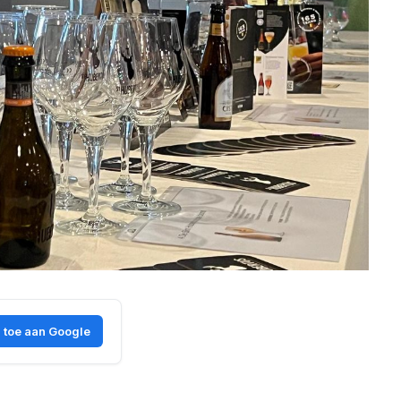
 toe aan Google