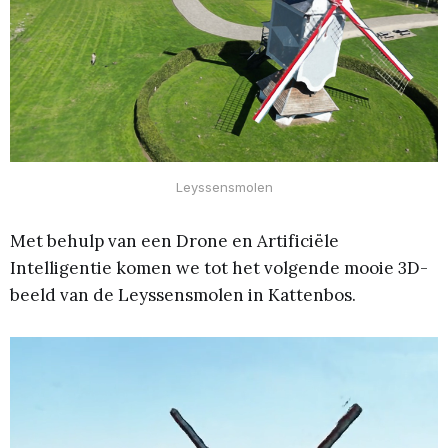
Leyssensmolen
Met behulp van een Drone en Artificiële
Intelligentie komen we tot het volgende mooie 3D-
beeld van de Leyssensmolen in Kattenbos.