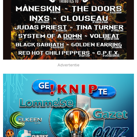
Advertentie