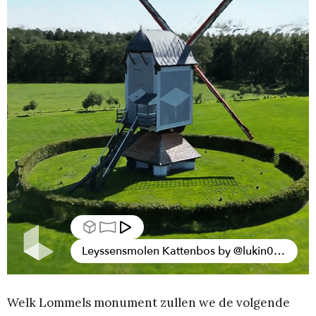
Welk Lommels monument zullen we de volgende