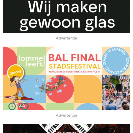
Advertentie
Advertentie