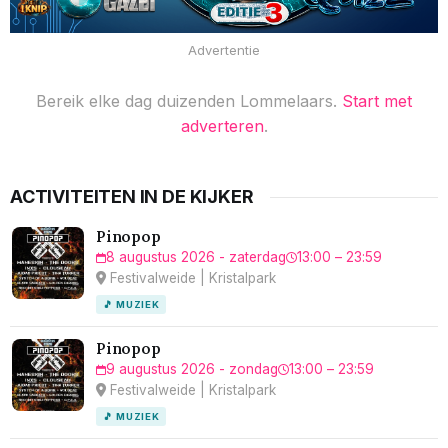
Advertentie
Bereik elke dag duizenden Lommelaars.
Start met
adverteren
.
ACTIVITEITEN IN DE KIJKER
Pinopop
8 augustus 2026 - zaterdag
13:00 – 23:59
Festivalweide | Kristalpark
🎵 MUZIEK
Pinopop
9 augustus 2026 - zondag
13:00 – 23:59
Festivalweide | Kristalpark
🎵 MUZIEK