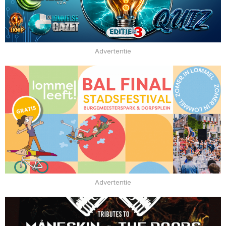
Advertentie
Advertentie