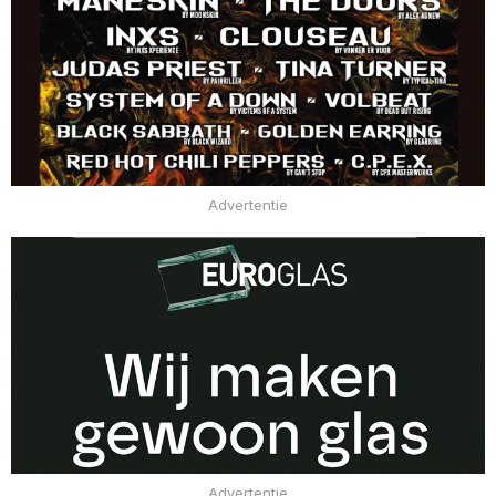
Advertentie
Advertentie