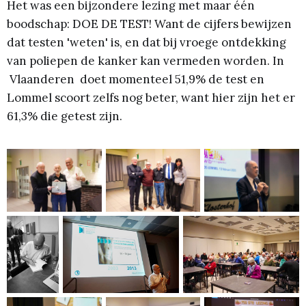
Het was een bijzondere lezing met maar één
boodschap: DOE DE TEST! Want de cijfers bewijzen
dat testen 'weten' is, en dat bij vroege ontdekking
van poliepen de kanker kan vermeden worden. In
Vlaanderen doet momenteel 51,9% de test en
Lommel scoort zelfs nog beter, want hier zijn het er
61,3% die getest zijn.