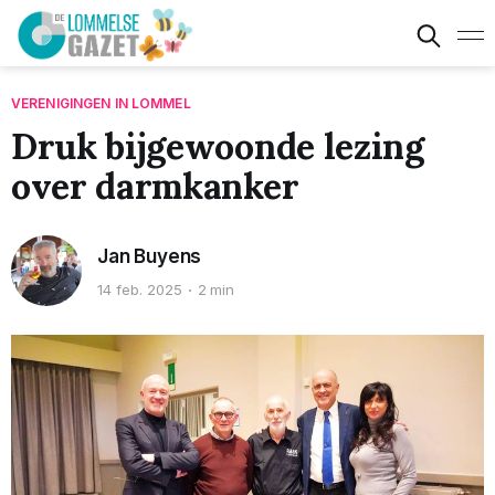
VERENIGINGEN IN LOMMEL
Druk bijgewoonde lezing
over darmkanker
Jan Buyens
14 feb. 2025
2 min