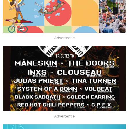
Advertentie
Advertentie