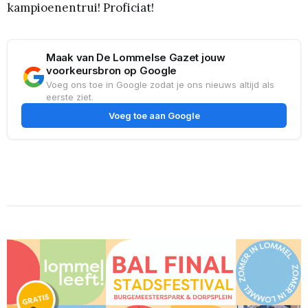
kampioenentrui! Proficiat!
Maak van De Lommelse Gazet jouw
voorkeursbron op Google
Voeg ons toe in Google zodat je ons nieuws altijd als
eerste ziet.
Voeg toe aan Google