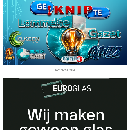
Advertentie