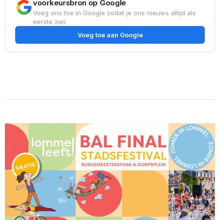
voorkeursbron op Google
Voeg ons toe in Google zodat je ons nieuws altijd als
eerste ziet.
Voeg toe aan Google