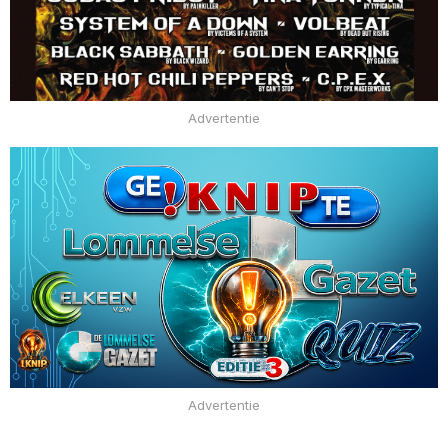
Advertentie
Advertentie