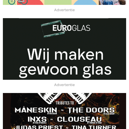
Advertentie
Advertentie