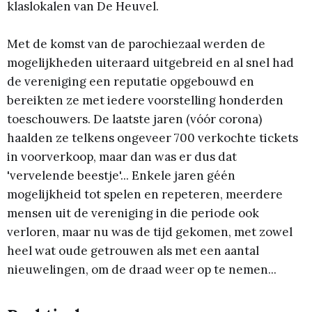
klaslokalen van De Heuvel.
Met de komst van de parochiezaal werden de
mogelijkheden uiteraard uitgebreid en al snel had
de vereniging een reputatie opgebouwd en
bereikten ze met iedere voorstelling honderden
toeschouwers. De laatste jaren (vóór corona)
haalden ze telkens ongeveer 700 verkochte tickets
in voorverkoop, maar dan was er dus dat
'vervelende beestje'... Enkele jaren géén
mogelijkheid tot spelen en repeteren, meerdere
mensen uit de vereniging in die periode ook
verloren, maar nu was de tijd gekomen, met zowel
heel wat oude getrouwen als met een aantal
nieuwelingen, om de draad weer op te nemen...