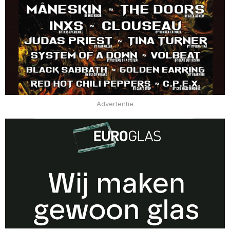
Advertentie