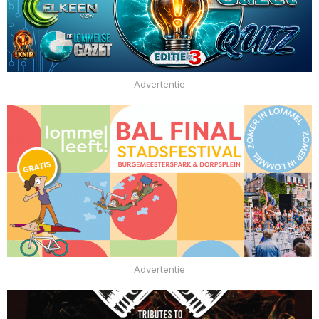
Advertentie
Advertentie