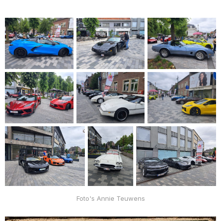
Foto's Annie Teuwens