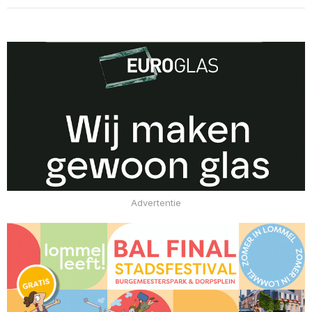
Advertentie