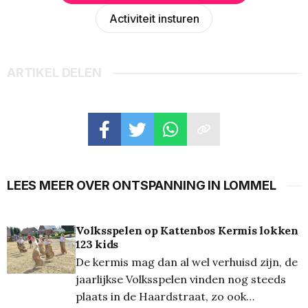
Activiteit insturen
ARTIKEL DELEN
LEES MEER OVER ONTSPANNING IN LOMMEL
Volksspelen op Kattenbos Kermis lokken
123 kids
De kermis mag dan al wel verhuisd zijn, de
jaarlijkse Volksspelen vinden nog steeds
plaats in de Haardstraat, zo ook