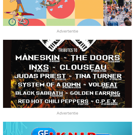
Advertentie
Advertentie