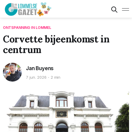
ONTSPANNING IN LOMMEL
Corvette bijeenkomst in
centrum
Jan Buyens
7 jun. 2026
2 min