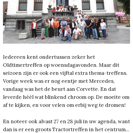
Iedereen kent ondertussen zeker het
Oldtimertreffen op woensdagavonden. Maar dit
seizoen zijn er ook een vijftal extra thema-treffens.
Vorige week was er nog eentje met Mercedes,
vandaag was het de beurt aan Corvette. En dat
leverde héél wat blinkend chroom op. De moeite om
af te kijken, en voor velen om erbij weg te dromen!
En noteer ook alvast 27 en 28 juli in uw agenda, want
dan is er een groots Tractortreffen in het centrum...