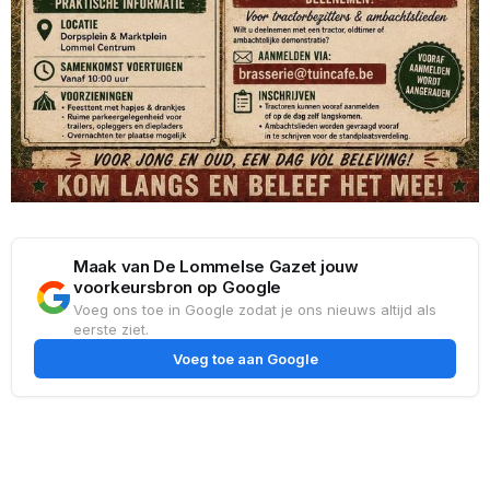
Maak van De Lommelse Gazet jouw
voorkeursbron op Google
Voeg ons toe in Google zodat je ons nieuws altijd als
eerste ziet.
Voeg toe aan Google