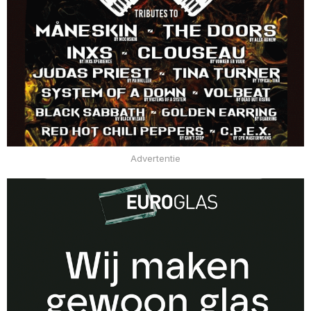
Advertentie