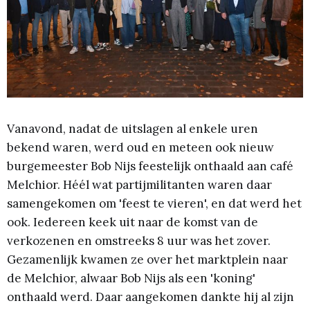
Vanavond, nadat de uitslagen al enkele uren
bekend waren, werd oud en meteen ook nieuw
burgemeester Bob Nijs feestelijk onthaald aan café
Melchior. Héél wat partijmilitanten waren daar
samengekomen om 'feest te vieren', en dat werd het
ook. Iedereen keek uit naar de komst van de
verkozenen en omstreeks 8 uur was het zover.
Gezamenlijk kwamen ze over het marktplein naar
de Melchior, alwaar Bob Nijs als een 'koning'
onthaald werd. Daar aangekomen dankte hij al zijn