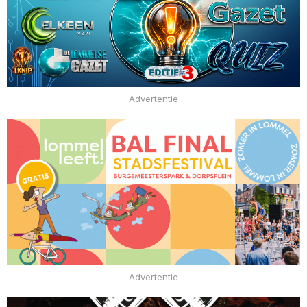
Advertentie
Advertentie