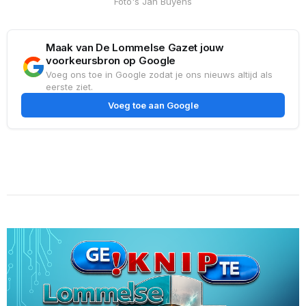
Foto's Jan Buyens
Maak van De Lommelse Gazet jouw
voorkeursbron op Google
Voeg ons toe in Google zodat je ons nieuws altijd als
eerste ziet.
Voeg toe aan Google