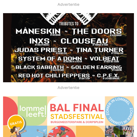
Advertentie
Advertentie