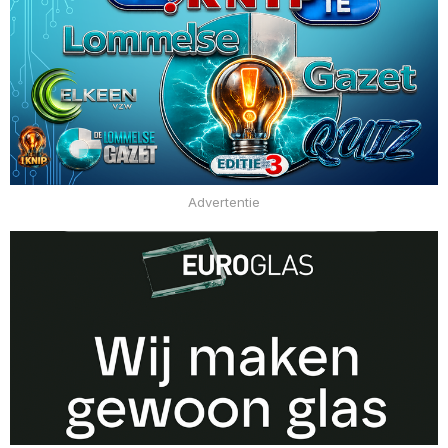
Advertentie