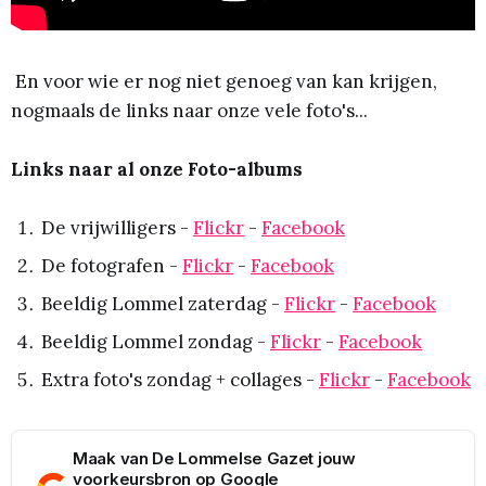
En voor wie er nog niet genoeg van kan krijgen,
nogmaals de links naar onze vele foto's...
Links naar al onze Foto-albums
De vrijwilligers -
Flickr
-
Facebook
De fotografen -
Flickr
-
Facebook
Beeldig Lommel zaterdag -
Flickr
-
Facebook
Beeldig Lommel zondag -
Flickr
-
Facebook
Extra foto's zondag + collages -
Flickr
-
Facebook
Maak van De Lommelse Gazet jouw
voorkeursbron op Google