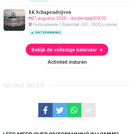
EK Schapendrijven
27 augustus 2026 - donderdag
09:00
Festivalweide | Balendijk 260, 3920 Lommel
🧘 ONTSPANNING
Bekijk de volledige kalender →
Activiteit insturen
ARTIKEL DELEN