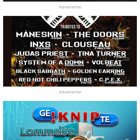
Advertentie
Advertentie