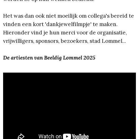
Het was dan ook niet moeilijk om collega's bereid te
vinden een kort 'dankjewelfilmpje' te maken.
Hieronder vind je hun merci voor de organisatie,
vrijwilligers, sponsors, bezoekers, stad Lommel...
De artiesten van Beeldig Lommel 2025