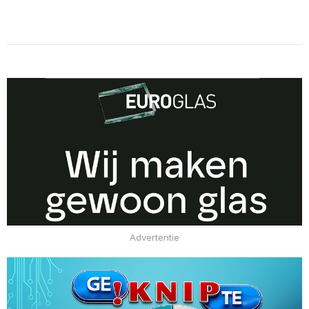
Advertentie