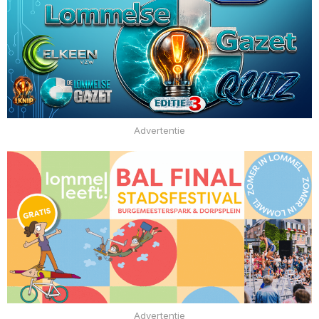
Advertentie
Advertentie