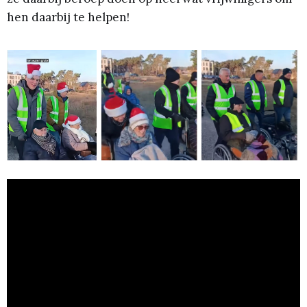
hen daarbij te helpen!