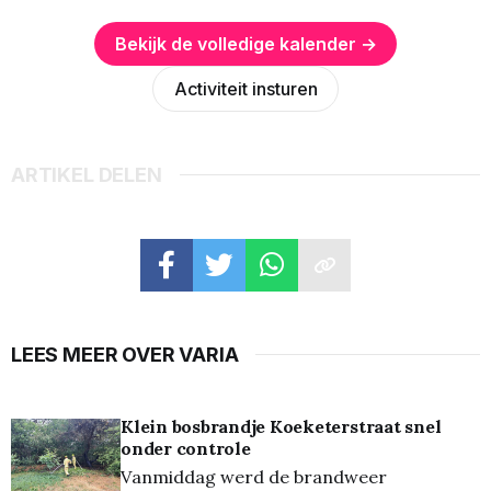
Bekijk de volledige kalender →
Activiteit insturen
ARTIKEL DELEN
LEES MEER OVER VARIA
Klein bosbrandje Koeketerstraat snel
onder controle
Vanmiddag werd de brandweer