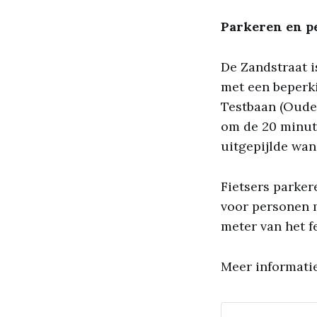
Parkeren en p
De Zandstraat i
met een beperk
Testbaan (Oude 
om de 20 minuten
uitgepijlde wan
Fietsers parker
voor personen 
meter van het fe
Meer informatie