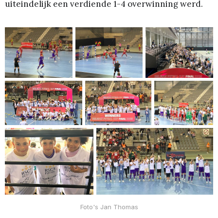
uiteindelijk een verdiende 1-4 overwinning werd.
Foto's Jan Thomas