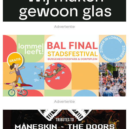
Advertentie
Advertentie