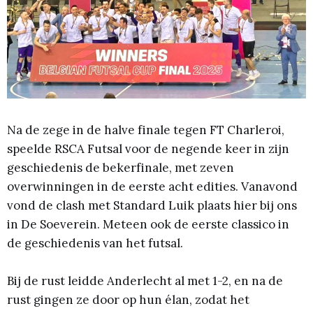
Na de zege in de halve finale tegen FT Charleroi,
speelde RSCA Futsal voor de negende keer in zijn
geschiedenis de bekerfinale, met zeven
overwinningen in de eerste acht edities. Vanavond
vond de clash met Standard Luik plaats hier bij ons
in De Soeverein. Meteen ook de eerste classico in
de geschiedenis van het futsal.
Bij de rust leidde Anderlecht al met 1-2, en na de
rust gingen ze door op hun élan, zodat het