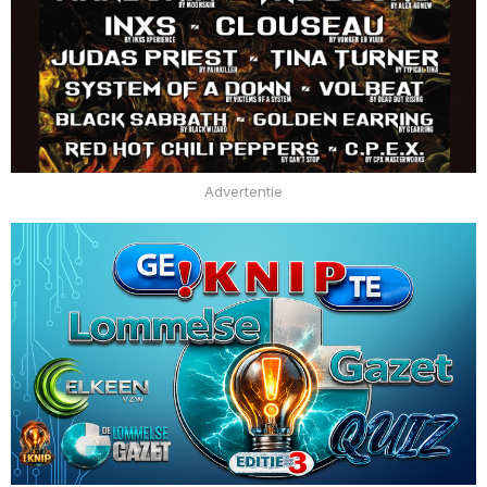
Advertentie